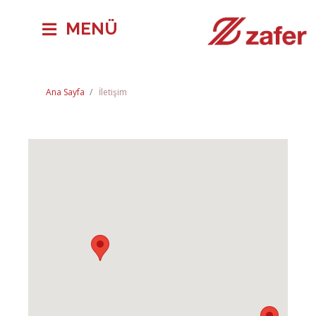
MENÜ
Ana Sayfa
İletişim