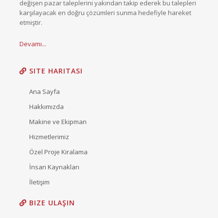
değişen pazar taleplerini yakından takip ederek bu talepleri
karşılayacak en doğru çözümleri sunma hedefiyle hareket
etmiştir.
Devamı...
SITE HARITASI
Ana Sayfa
Hakkımızda
Makine ve Ekipman
Hizmetlerimiz
Özel Proje Kiralama
İnsan Kaynakları
İletişim
BIZE ULAŞIN