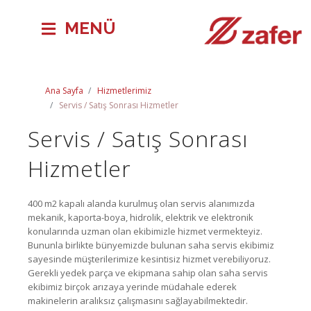
MENÜ
Ana Sayfa
Hizmetlerimiz
Servis / Satış Sonrası Hizmetler
Servis / Satış Sonrası
Hizmetler
400 m2 kapalı alanda kurulmuş olan servis alanımızda
mekanik, kaporta-boya, hidrolik, elektrik ve elektronik
konularında uzman olan ekibimizle hizmet vermekteyiz.
Bununla birlikte bünyemizde bulunan saha servis ekibimiz
sayesinde müşterilerimize kesintisiz hizmet verebiliyoruz.
Gerekli yedek parça ve ekipmana sahip olan saha servis
ekibimiz birçok arızaya yerinde müdahale ederek
makinelerin aralıksız çalışmasını sağlayabilmektedir.