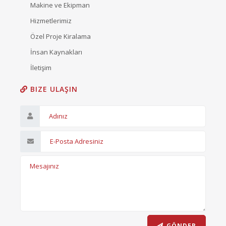
Makine ve Ekipman
Hizmetlerimiz
Özel Proje Kiralama
İnsan Kaynakları
İletişim
BIZE ULAŞIN
GÖNDER