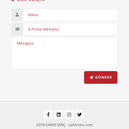
GÖNDER
2018 ZAFER VİNÇ - zafervinc.com